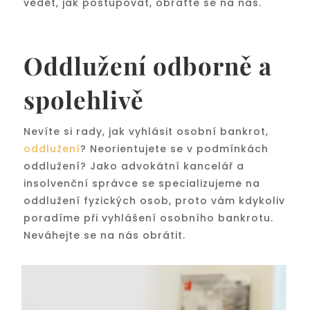
vědět, jak postupovat, obraťte se na nás.
Oddlužení odborně a
spolehlivě
Nevíte si rady, jak vyhlásit osobní bankrot,
oddlužení
? Neorientujete se v podmínkách
oddlužení? Jako advokátní kancelář a
insolvenční správce se specializujeme na
oddlužení fyzických osob, proto vám kdykoliv
poradíme při vyhlášení osobního bankrotu.
Neváhejte se na nás obrátit.