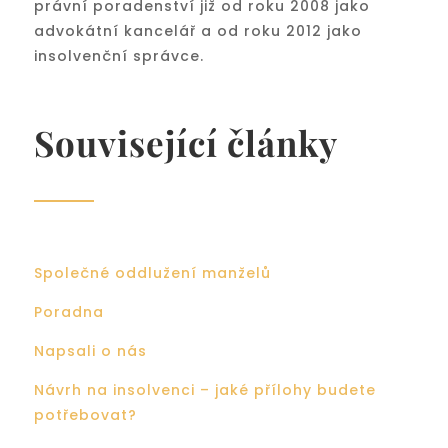
právní poradenství již od roku 2008 jako
advokátní kancelář a od roku 2012 jako
insolvenční správce.
Související články
Společné oddlužení manželů
Poradna
Napsali o nás
Návrh na insolvenci – jaké přílohy budete
potřebovat?