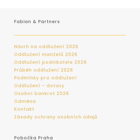
Fabian & Partners
Návrh na oddlužení 2026
Oddlužení manželů 2026
Oddlužení podnikatele 2026
Průběh oddlužení 2026
Podmínky pro oddlužení
Oddlužení – dotazy
Osobní bankrot 2026
Odměna
Kontakt
Zásady ochrany osobních údajů
Pobočka Praha