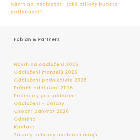
Návrh na insolvenci – jaké přílohy budete
potřebovat?
Fabian & Partners
Návrh na oddlužení 2026
Oddlužení manželů 2026
Oddlužení podnikatele 2026
Průběh oddlužení 2026
Podmínky pro oddlužení
Oddlužení – dotazy
Osobní bankrot 2026
Odměna
Kontakt
Zásady ochrany osobních údajů